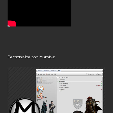
Personalise ton Mumble