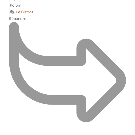
Forum
Le Bistrot
Répondre