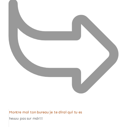
Montre moi ton bureau je te dirai qui tu es
heuuu pas sur mdr!!!