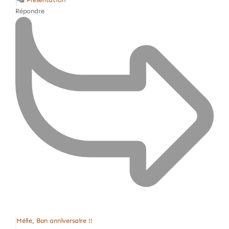
Répondre
Mélie, Bon anniversaire !!