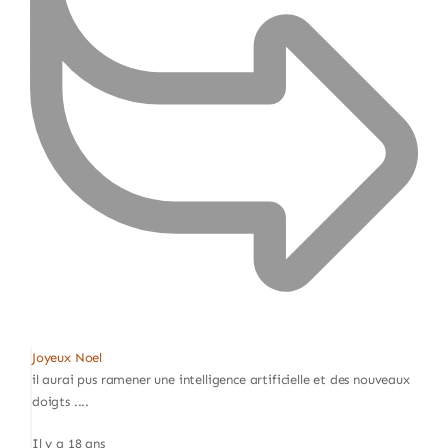
Joyeux Noel
il aurai pus ramener une intelligence artificielle et des nouveaux
doigts ....
Il y a 18 ans