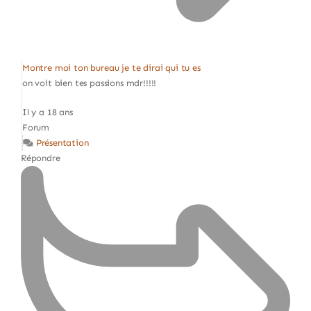
Montre moi ton bureau je te dirai qui tu es
on voit bien tes passions mdr!!!!!
Il y a 18 ans
Forum
Présentation
Répondre