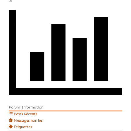
Forum Information
Posts Récents
Messages non lus
Étiquettes