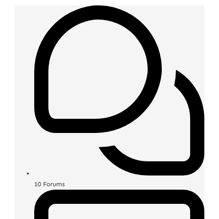
10
Forums