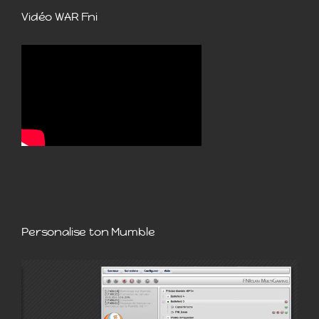
Vidéo WAR Fni
Personalise ton Mumble