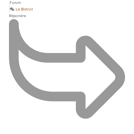
Forum
Le Bistrot
Répondre