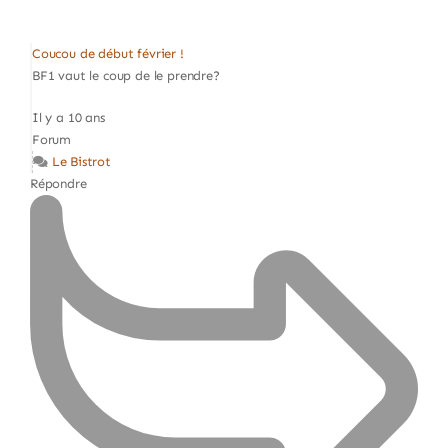
Coucou de début février !
BF1 vaut le coup de le prendre?
Il y a 10 ans
Forum
Le Bistrot
Répondre