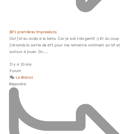
BF1 premières impressions
Oui j'ai eu accès à la beta. Car je suis très gentil :) Et du coup
j’attends la sortie de bf1 pour me remettre vraiment sur bf et
surtout à jouer. Du ...
Il y a 10 ans
Forum
Le Bistrot
Répondre