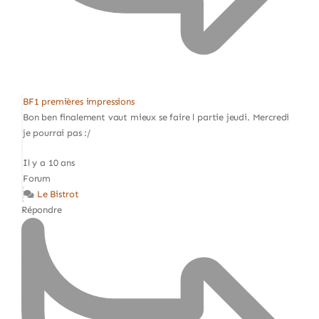
BF1 premières impressions
Bon ben finalement vaut mieux se faire l partie jeudi. Mercredi
je pourrai pas :/
Il y a 10 ans
Forum
Le Bistrot
Répondre