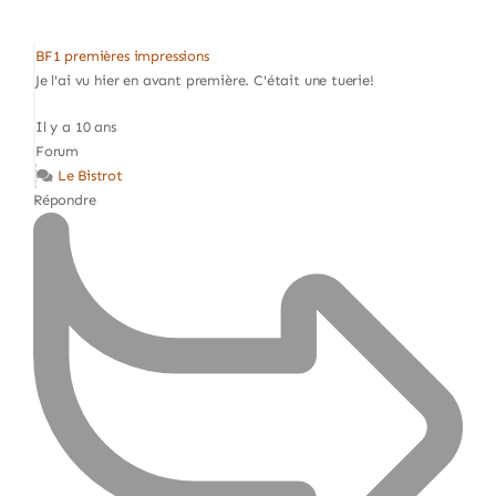
BF1 premières impressions
Je l'ai vu hier en avant première. C'était une tuerie!
Il y a 10 ans
Forum
Le Bistrot
Répondre