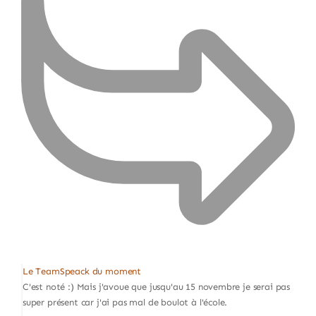
Le TeamSpeack du moment
C'est noté :) Mais j'avoue que jusqu'au 15 novembre je serai pas
super présent car j'ai pas mal de boulot à l'école.