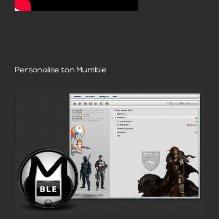
Personalise ton Mumble