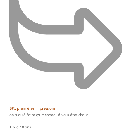
BF1 premières impressions
on a qu'à faire ça mercredi si vous êtes chaud
Il y a 10 ans