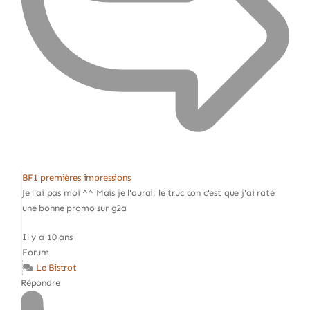
BF1 premières impressions
Je l'ai pas moi ^^ Mais je l'aurai, le truc con c'est que j'ai raté
une bonne promo sur g2a
Il y a 10 ans
Forum
Le Bistrot
Répondre