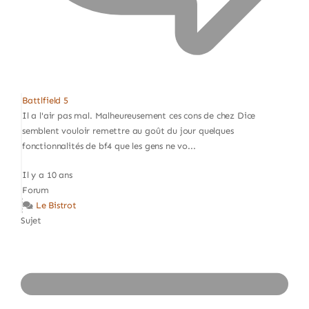
Battlfield 5
Il a l'air pas mal. Malheureusement ces cons de chez Dice
semblent vouloir remettre au goût du jour quelques
fonctionnalités de bf4 que les gens ne vo...
Il y a 10 ans
Forum
Le Bistrot
Sujet