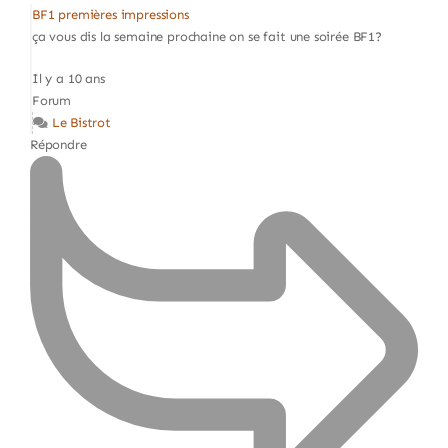
BF1 premières impressions
ça vous dis la semaine prochaine on se fait une soirée BF1?
Il y a 10 ans
Forum
Le Bistrot
Répondre