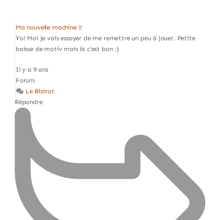
Ma nouvelle machine !!
Yo! Moi je vais essayer de me remettre un peu à jouer. Petite
baisse de motiv mais là c'est bon :)
Il y a 9 ans
Forum
Le Bistrot
Répondre