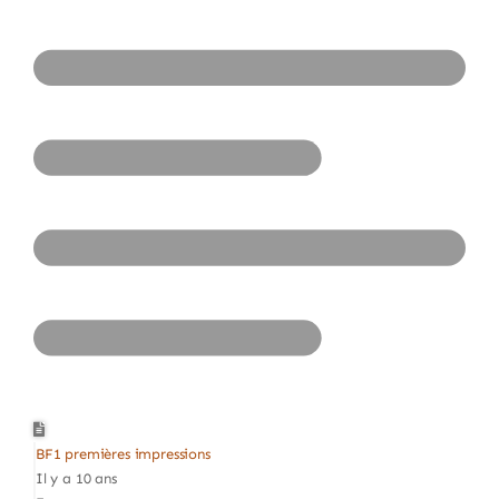
BF1 premières impressions
Il y a 10 ans