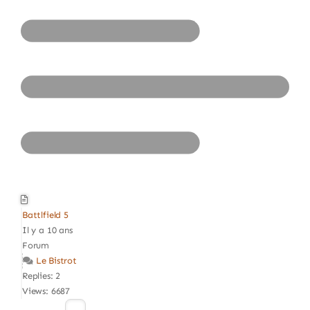
Battlfield 5
Il y a 10 ans
Forum
Le Bistrot
Replies: 2
Views: 6687