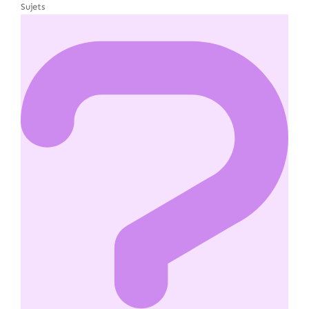
Sujets