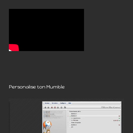
Personalise ton Mumble