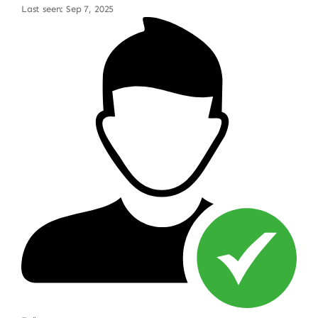
Last seen: Sep 7, 2025