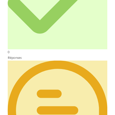
0
Réponses