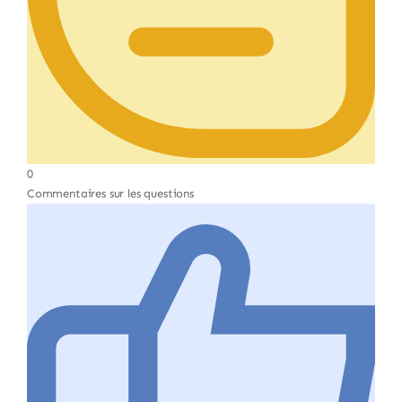
0
Commentaires sur les questions