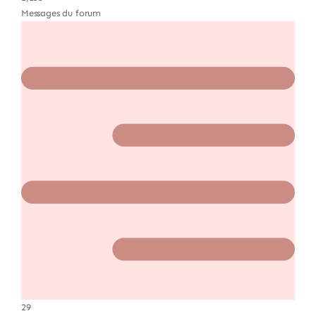
Messages du forum
29